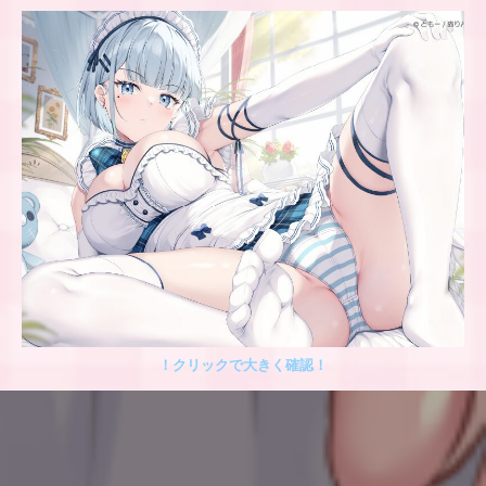
！クリックで大きく確認！