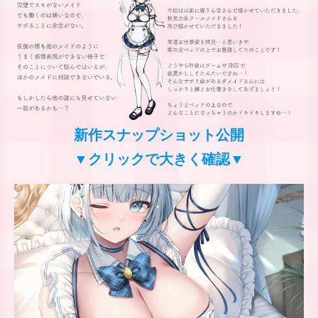
新作スナップショット公開
▼クリックで大きく確認▼